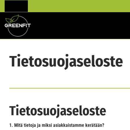
Tietosuojaseloste
Tietosuojaseloste
1. Mitä tietoja ja miksi asiakkaistamme kerätään?