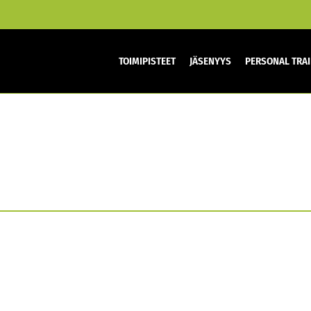
TOIMIPISTEET
JÄSENYYS
PERSONAL TRA