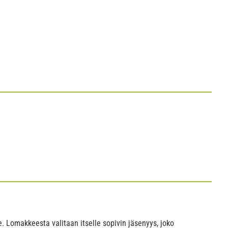
. Lomakkeesta valitaan itselle sopivin jäsenyys, joko