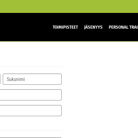
TOIMIPISTEET
JÄSENYYS
PERSONAL TRA